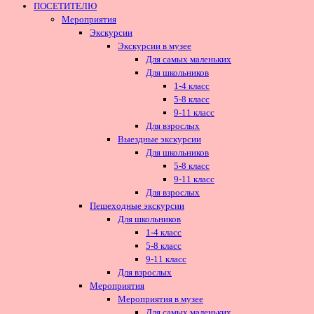
ПОСЕТИТЕЛЮ
Мероприятия
Экскурсии
Экскурсии в музее
Для самых маленьких
Для школьников
1-4 класс
5-8 класс
9-11 класс
Для взрослых
Выездные экскурсии
Для школьников
5-8 класс
9-11 класс
Для взрослых
Пешеходные экскурсии
Для школьников
1-4 класс
5-8 класс
9-11 класс
Для взрослых
Мероприятия
Мероприятия в музее
Для самых маленьких