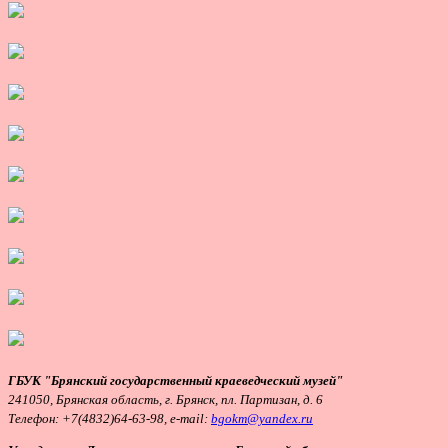
ГБУК "Брянский государственный краеведческий музей"
241050, Брянская область, г. Брянск, пл. Партизан, д. 6
Телефон:
+7(4832)64-63-98, e-mail:
bgokm@yandex.ru