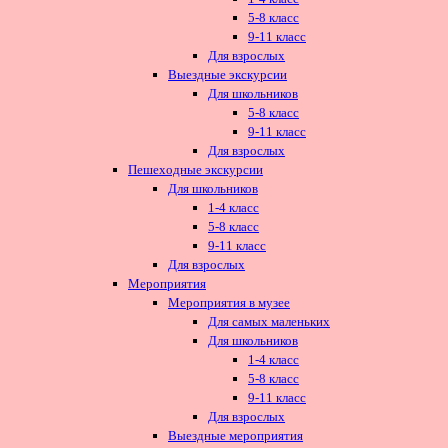
5-8 класс
9-11 класс
Для взрослых
Выездные экскурсии
Для школьников
5-8 класс
9-11 класс
Для взрослых
Пешеходные экскурсии
Для школьников
1-4 класс
5-8 класс
9-11 класс
Для взрослых
Мероприятия
Мероприятия в музее
Для самых маленьких
Для школьников
1-4 класс
5-8 класс
9-11 класс
Для взрослых
Выездные мероприятия