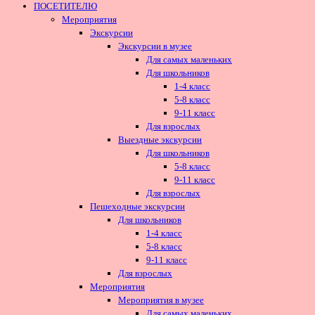
ПОСЕТИТЕЛЮ
Мероприятия
Экскурсии
Экскурсии в музее
Для самых маленьких
Для школьников
1-4 класс
5-8 класс
9-11 класс
Для взрослых
Выездные экскурсии
Для школьников
5-8 класс
9-11 класс
Для взрослых
Пешеходные экскурсии
Для школьников
1-4 класс
5-8 класс
9-11 класс
Для взрослых
Мероприятия
Мероприятия в музее
Для самых маленьких