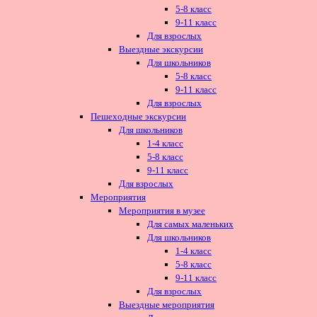
5-8 класс
9-11 класс
Для взрослых
Выездные экскурсии
Для школьников
5-8 класс
9-11 класс
Для взрослых
Пешеходные экскурсии
Для школьников
1-4 класс
5-8 класс
9-11 класс
Для взрослых
Мероприятия
Мероприятия в музее
Для самых маленьких
Для школьников
1-4 класс
5-8 класс
9-11 класс
Для взрослых
Выездные мероприятия