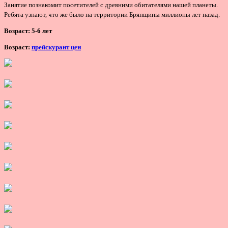
Занятие познакомит посетителей с древними обитателями нашей планеты.
Ребята узнают, что же было на территории Брянщины миллионы лет назад.
Возраст:
5-6 лет
Возраст:
прейскурант цен