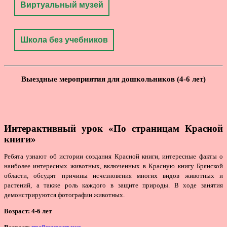
Виртуальный музей
Школа без учебников
Выездные мероприятия для дошкольников (4-6 лет)
Интерактивный урок «По страницам Красной
книги»
Ребята узнают об истории создания Красной книги, интересные факты о
наиболее интересных животных, включенных в Красную книгу Брянской
области, обсудят причины исчезновения многих видов животных и
растений, а также роль каждого в защите природы. В ходе занятия
демонстрируются фотографии животных.
Возраст: 4-6 лет