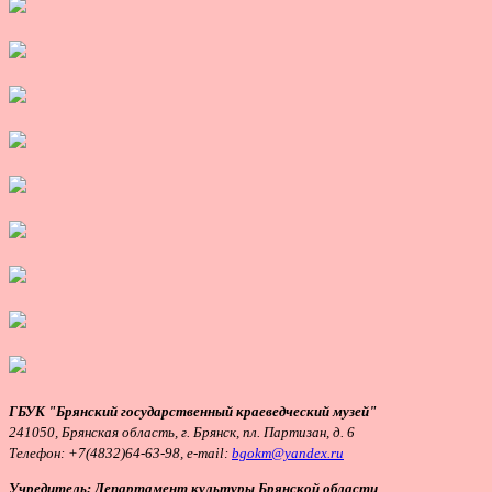
ГБУК "Брянский государственный краеведческий музей"
241050, Брянская область, г. Брянск, пл. Партизан, д. 6
Телефон:
+7(4832)64-63-98, e-mail:
bgokm@yandex.ru
Учредитель: Департамент культуры Брянской области