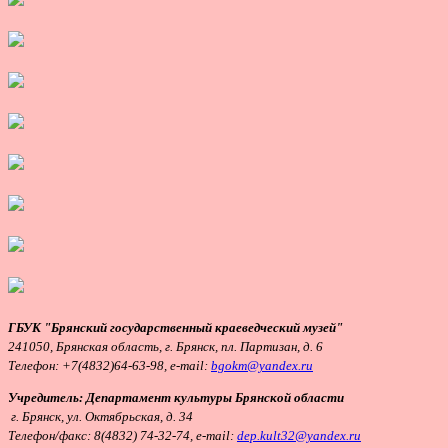
ГБУК "Брянский государственный краеведческий музей"
241050, Брянская область, г. Брянск, пл. Партизан, д. 6
Телефон:
+7(4832)64-63-98, e-mail:
bgokm@yandex.ru
Учредитель: Департамент культуры Брянской области
г. Брянск, ул. Октябрьская, д. 34
Т
елефон/факс: 8(4832) 74-32-74, e-mail:
dep.kult32@yandex.ru