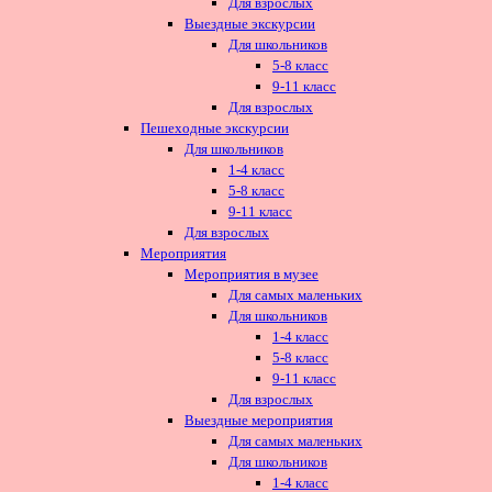
Для взрослых
Выездные экскурсии
Для школьников
5-8 класс
9-11 класс
Для взрослых
Пешеходные экскурсии
Для школьников
1-4 класс
5-8 класс
9-11 класс
Для взрослых
Мероприятия
Мероприятия в музее
Для самых маленьких
Для школьников
1-4 класс
5-8 класс
9-11 класс
Для взрослых
Выездные мероприятия
Для самых маленьких
Для школьников
1-4 класс