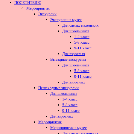
ПОСЕТИТЕЛЮ
Мероприятия
Экскурсии
Экскурсии в музее
Для самых маленьких
Для школьников
1-4 класс
5-8 класс
9-11 класс
Для взрослых
Выездные экскурсии
Для школьников
5-8 класс
9-11 класс
Для взрослых
Пешеходные экскурсии
Для школьников
1-4 класс
5-8 класс
9-11 класс
Для взрослых
Мероприятия
Мероприятия в музее
Для самых маленьких