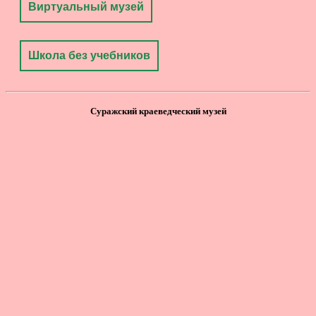
Виртуальный музей
Школа без учебников
Суражский краеведческий музей