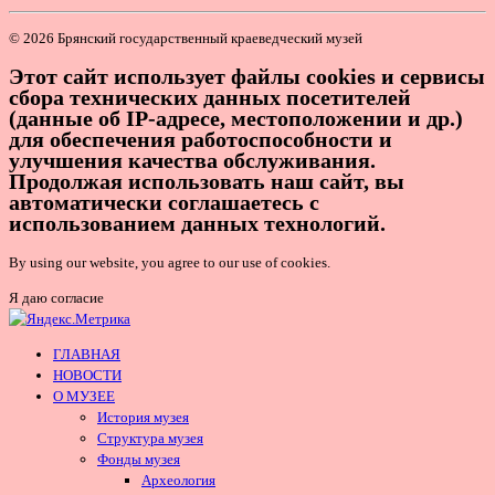
© 2026 Брянский государственный краеведческий музей
Этот сайт использует файлы cookies и сервисы
сбора технических данных посетителей
(данные об IP-адресе, местоположении и др.)
для обеспечения работоспособности и
улучшения качества обслуживания.
Продолжая использовать наш сайт, вы
автоматически соглашаетесь с
использованием данных технологий.
By using our website, you agree to our use of cookies.
Я даю согласие
ГЛАВНАЯ
НОВОСТИ
О МУЗЕЕ
История музея
Структура музея
Фонды музея
Археология