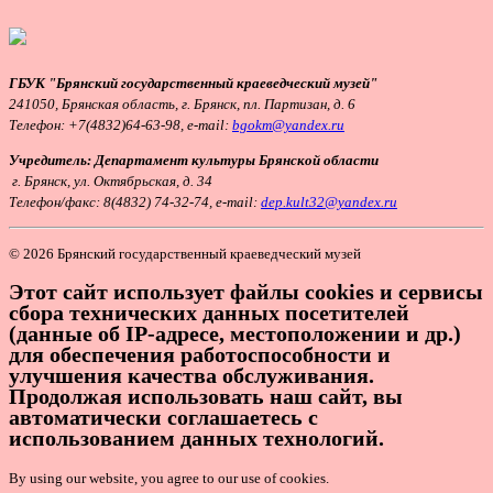
ГБУК "Брянский государственный краеведческий музей"
241050, Брянская область, г. Брянск, пл. Партизан, д. 6
Телефон:
+7(4832)64-63-98, e-mail:
bgokm@yandex.ru
Учредитель: Департамент культуры Брянской области
г. Брянск, ул. Октябрьская, д. 34
Т
елефон/факс: 8(4832) 74-32-74, e-mail:
dep.kult32@yandex.ru
© 2026 Брянский государственный краеведческий музей
Этот сайт использует файлы cookies и сервисы
сбора технических данных посетителей
(данные об IP-адресе, местоположении и др.)
для обеспечения работоспособности и
улучшения качества обслуживания.
Продолжая использовать наш сайт, вы
автоматически соглашаетесь с
использованием данных технологий.
By using our website, you agree to our use of cookies.