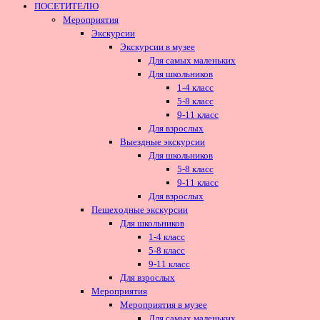
ПОСЕТИТЕЛЮ
Мероприятия
Экскурсии
Экскурсии в музее
Для самых маленьких
Для школьников
1-4 класс
5-8 класс
9-11 класс
Для взрослых
Выездные экскурсии
Для школьников
5-8 класс
9-11 класс
Для взрослых
Пешеходные экскурсии
Для школьников
1-4 класс
5-8 класс
9-11 класс
Для взрослых
Мероприятия
Мероприятия в музее
Для самых маленьких