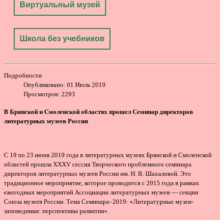
Виртуальный музей
Школа без учебников
Подробности
Опубликовано: 01 Июль 2019
Просмотров: 2293
В Брянской и Смоленской областях прошел Семинар директоров
литературных музеев России
С 19 по 23 июня 2019 года в литературных музеях Брянской и Смоленской
областей прошла XXXV сессия Творческого проблемного семинара
директоров литературных музеев России им. Н. В. Шахаловой. Это
традиционное мероприятие, которое проводится с 2015 года в рамках
ежегодных мероприятий Ассоциации литературных музеев — секции
Союза музеев России. Тема Семинара–2019: «Литературные музеи-
заповедники: перспективы развития».