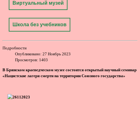
Виртуальный музей
Школа без учебников
Подробности
Опубликовано: 27 Ноябрь 2023
Просмотров: 1403
В Брянском краеведческом музее состоится открытый научный семинар
«Нацистские лагеря смерти на территории Союзного государства»