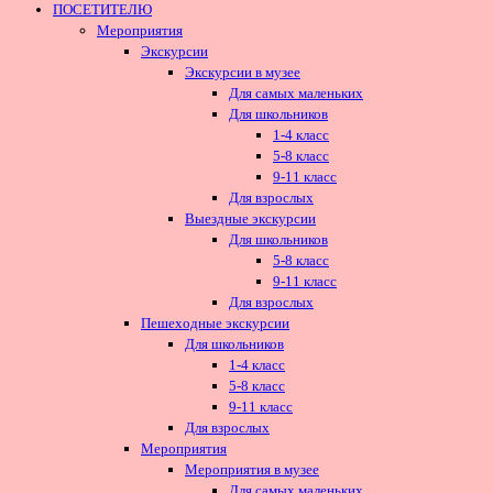
ПОСЕТИТЕЛЮ
Мероприятия
Экскурсии
Экскурсии в музее
Для самых маленьких
Для школьников
1-4 класс
5-8 класс
9-11 класс
Для взрослых
Выездные экскурсии
Для школьников
5-8 класс
9-11 класс
Для взрослых
Пешеходные экскурсии
Для школьников
1-4 класс
5-8 класс
9-11 класс
Для взрослых
Мероприятия
Мероприятия в музее
Для самых маленьких