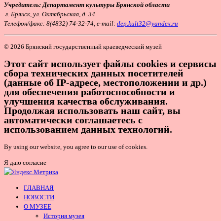
Учредитель: Департамент культуры Брянской области
г. Брянск, ул. Октябрьская, д. 34
Т
елефон/факс: 8(4832) 74-32-74, e-mail:
dep.kult32@yandex.ru
© 2026 Брянский государственный краеведческий музей
Этот сайт использует файлы cookies и сервисы
сбора технических данных посетителей
(данные об IP-адресе, местоположении и др.)
для обеспечения работоспособности и
улучшения качества обслуживания.
Продолжая использовать наш сайт, вы
автоматически соглашаетесь с
использованием данных технологий.
By using our website, you agree to our use of cookies.
Я даю согласие
ГЛАВНАЯ
НОВОСТИ
О МУЗЕЕ
История музея