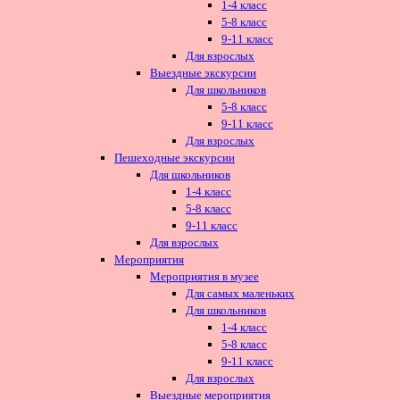
1-4 класс
5-8 класс
9-11 класс
Для взрослых
Выездные экскурсии
Для школьников
5-8 класс
9-11 класс
Для взрослых
Пешеходные экскурсии
Для школьников
1-4 класс
5-8 класс
9-11 класс
Для взрослых
Мероприятия
Мероприятия в музее
Для самых маленьких
Для школьников
1-4 класс
5-8 класс
9-11 класс
Для взрослых
Выездные мероприятия